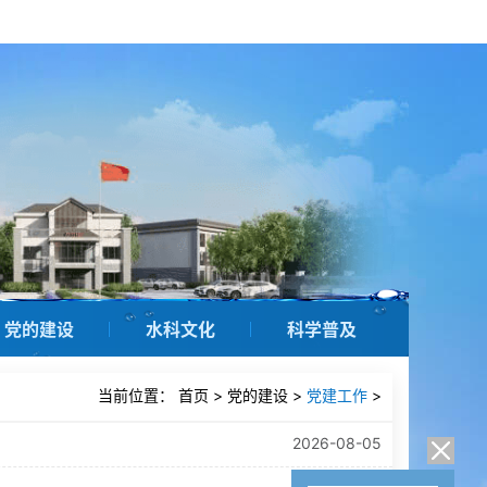
党的建设
水科文化
科学普及
当前位置：
首页
>
党的建设
>
党建工作
>
2026-08-05