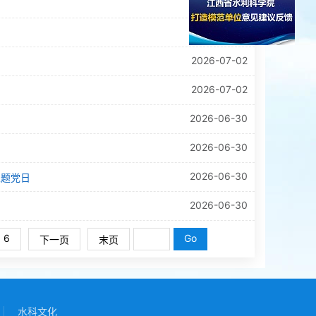
2026-07-03
2026-07-03
2026-07-02
2026-07-02
2026-06-30
2026-06-30
2026-06-30
主题党日活动
2026-06-30
6
Go
下一页
末页
水科文化