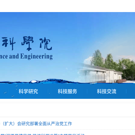
科学研究
科技服务
科技交流
委（扩大）会研究部署全面从严治党工作