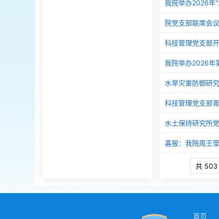
我院举办2026年
院党支部联席会议
科技管理党支部开
我院举办2026年
水旱灾害防御研究
科技管理党支部青
水土保持研究所党
喜报：我院周王莹
共 503
首页