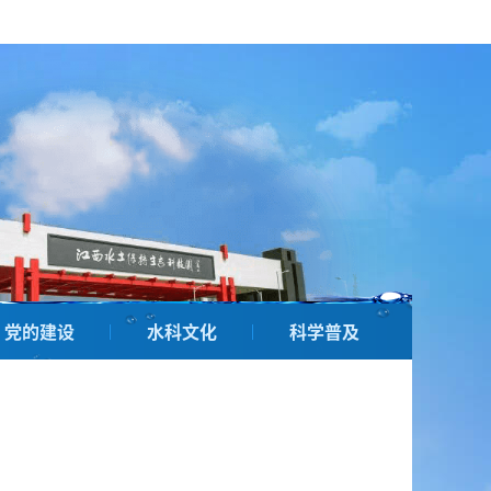
党的建设
水科文化
科学普及