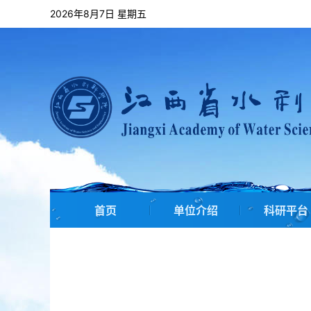
2026年8月7日 星期五
首页
单位介绍
科研平台