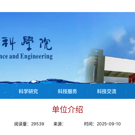
科学研究
科技服务
科技交流
单位介绍
阅读量：
29539
来源：
时间：2025-09-10