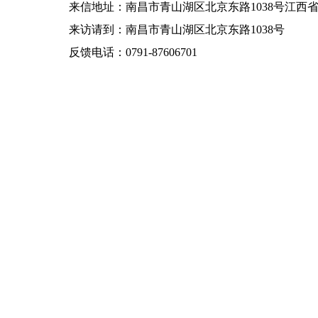
来信地址：南昌市青山湖区北京东路1038号江西省水利科
来访请到：南昌市青山湖区北京东路1038号
反馈电话：0791-87606701