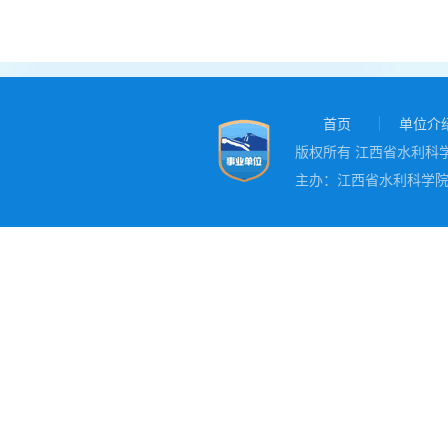
首页
单位介
版权所有 江西省水利科学院
主办：江西省水利科学院 地