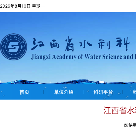
2026年8月10日 星期一
首页
单位介绍
科研平台
江西省水
阅读