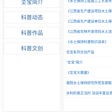
坔宝简介
《水土保持工程施工工艺宣传
《江西省生产建设项目水土保
科普动态
《江西省生产建设单位水土保
《江西省农林开发项目水土流
科普作品
《水土保持科普知识读本》
科普文创
坔宝系列文创产品
“坔宝”简介
《坔宝大救援》
我院水土保持研究所党支部联
水利科普正当时 活动丰富且