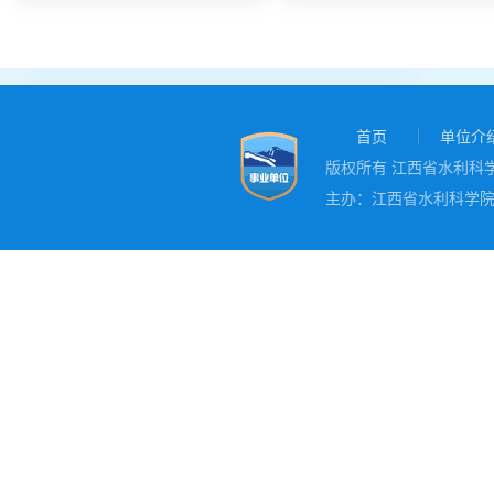
首页
单位介
版权所有 江西省水利科学院
主办：江西省水利科学院 地