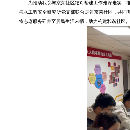
为推动我院与京荣社区结对帮建工作走深走实，
与水工程安全研究所党支部联合走进京荣社区，共同开
将志愿服务延伸至居民生活末梢，助力构建和谐社区