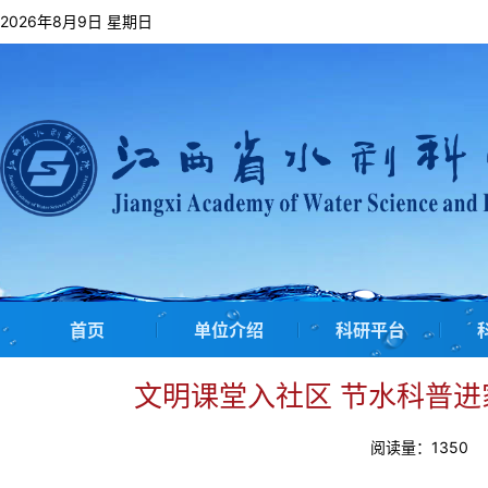
2026年8月9日 星期日
首页
单位介绍
科研平台
文明课堂入社区 节水科普进
阅读量：
1350