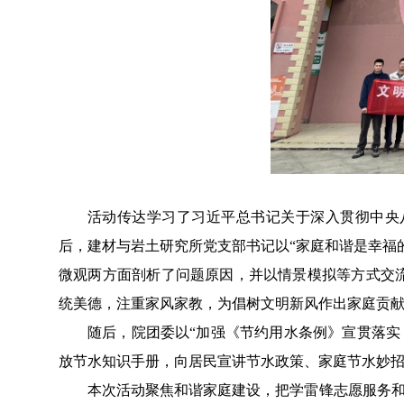
活动传达学习了习近平总书记关于深入贯彻中央
后，建材与岩土研究所党支部书记以
“家庭和谐是幸福
微观两方面剖析了问题原因，并以情景模拟等方式交
统美德，注重家风家教，为倡树文明新风作出家庭贡
随后，院团委以
“加强《节约用水条例》宣贯落实
放节水知识手册，向居民宣讲节水政策、家庭节水妙
本次活动聚焦和谐家庭建设，把学雷锋志愿服务