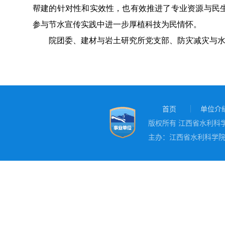
帮建的针对性和实效性，也有效推进了专业资源与民
参与节水宣传实践中进一步厚植科技为民情怀。
院团委、建材与岩土研究所党支部、防灾减灾与
首页
单位介
版权所有 江西省水利科学院
主办：江西省水利科学院 地