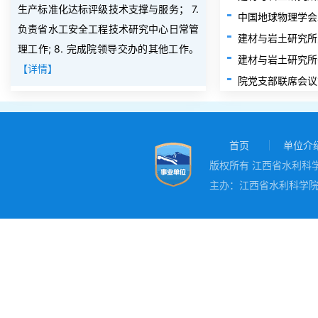
生产标准化达标评级技术支撑与服务； 7.
负责省水工安全工程技术研究中心日常管
理工作; 8. 完成院领导交办的其他工作。
建材与岩土研究所
【详情】
院党支部联席会议
首页
单位介
版权所有 江西省水利科学院
主办：江西省水利科学院 地