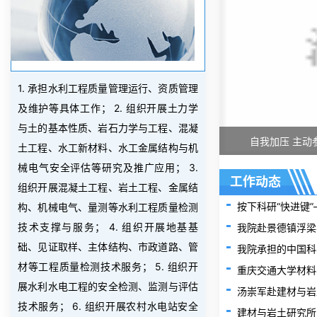
1. 承担水利工程质量管理运行、资质管理
及维护等具体工作； 2. 组织开展土力学
与土的基本性质、岩石力学与工程、混凝
土工程、水工新材料、水工金属结构与机
械电气安全评估等研究及推广应用； 3.
工作动态
组织开展混凝土工程、岩土工程、金属结
构、机械电气、量测等水利工程质量检测
技术支撑与服务； 4. 组织开展地基基
我院赴景德镇浮梁
础、见证取样、主体结构、市政道路、管
材等工程质量检测技术服务； 5. 组织开
展水利水电工程的安全检测、监测与评估
汤崇军赴建材与岩
技术服务； 6. 组织开展农村水电站安全
建材与岩土研究所