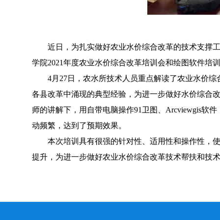
近日，为扎实做好农业水价综合改革的技术支撑
学院2021年度农业水价综合改革培训会和绘图软件培
4月27日，农水所技术人员重点解读了农业水价
各县改革中涌现的典型经验，为进一步做好水价综合改
师的讲解下，用自带电脑操作91卫图、Arcviewg
动频繁，达到了预期效果。
本次培训具有很强的针对性、适用性和操作性，
提升，为进一步做好农业水价综合改革技术帮扶和技