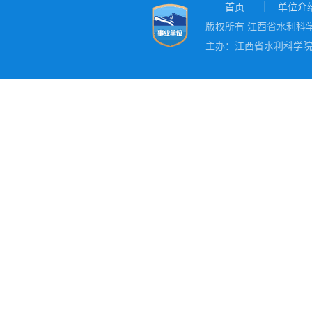
首页
单位介
版权所有 江西省水利科学院
主办：江西省水利科学院 地