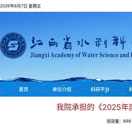
2026年8月7日 星期五
首页
单位介绍
科研平台
我院承担的《2025
阅读量：
898