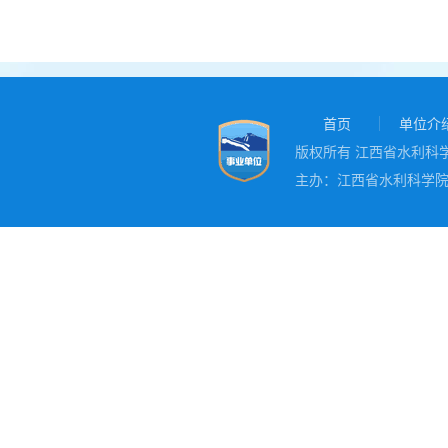
首页
单位介
版权所有 江西省水利科学院
主办：江西省水利科学院 地