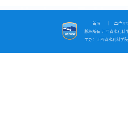
首页
单位介
版权所有 江西省水利科学院
主办：江西省水利科学院 地