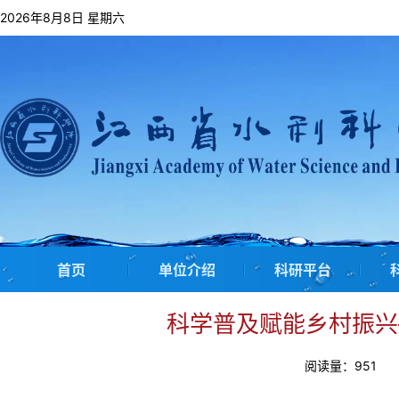
2026年8月8日 星期六
首页
单位介绍
科研平台
科学普及赋能乡村振兴
阅读量：
951