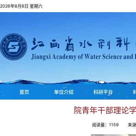
2026年8月8日 星期六
首页
单位介绍
科研平台
院青年干部理论学
阅读量：
1159
来