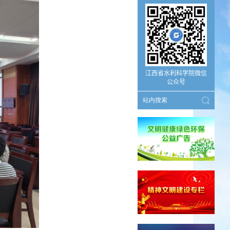
江西省水利科学院微信
公众号