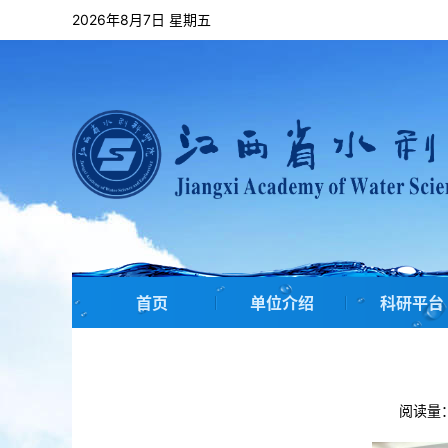
2026年8月7日 星期五
首页
单位介绍
科研平台
阅读量