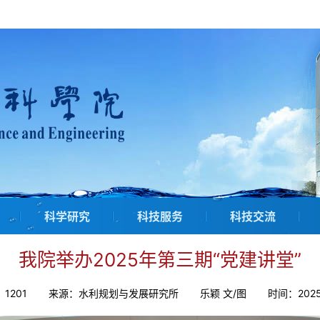
科学研究
科技服务
科技交流
我院举办2025年第三期“党建讲堂”
：
1201
来源：水利规划与发展研究所
乐颖 文/图
时间：2025