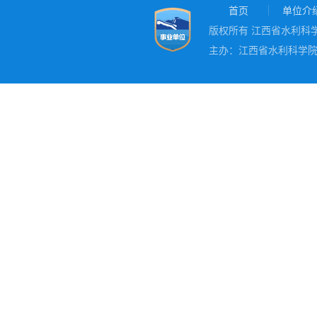
首页
单位介
版权所有 江西省水利科学院
主办：江西省水利科学院 地