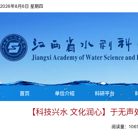
2026年8月6日 星期四
首页
单位介绍
科研平台
【科技兴水 文化润心】于无声
阅读量：
106