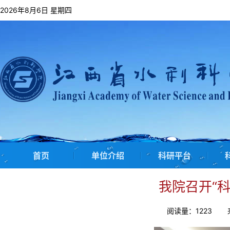
2026年8月6日 星期四
首页
单位介绍
科研平台
我院召开“
阅读量：
1223