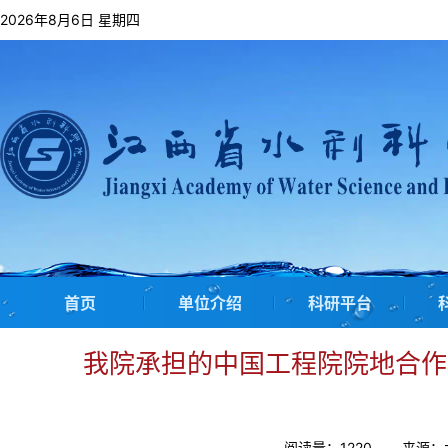
2026年8月6日 星期四
首页
单位介绍
科研平台
我院承担的中国工程院院地合作
阅读量：
1220
来源：