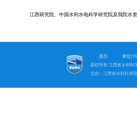
江西研究院、中国水利水电科学研究院及
我院
水
首页
单位介
版权所有 江西省水利科学院
主办：江西省水利科学院 地