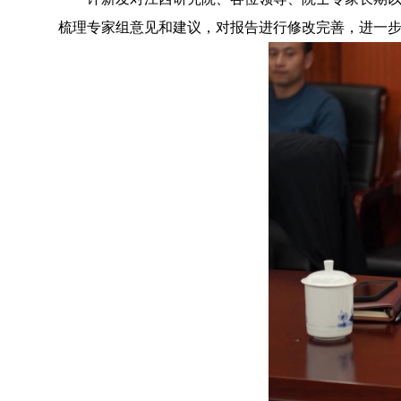
梳理专家组意见和建议，对报告进行修改完善，
进一