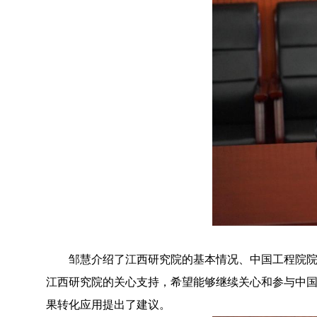
邹慧介绍了江西研究院的基本情况
、
中国工程院
江西研究院的关心支持，
希望能够继续关心和
参与
中
果转化应用
提出了
建议。