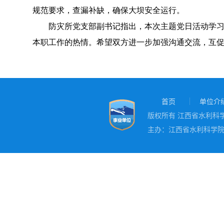
规范要求，查漏补缺，确保大坝安全运行。
防灾所党支部副书记指出，本次主题党日活动学
本职工作的热情。希望双方进一步加强沟通交流，互
首页
单位介
版权所有 江西省水利科学院
主办：江西省水利科学院 地