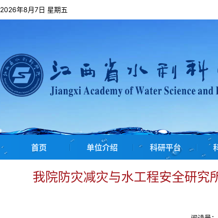
2026年8月7日 星期五
首页
单位介绍
科研平台
我院防灾减灾与水工程安全研究
阅读量：